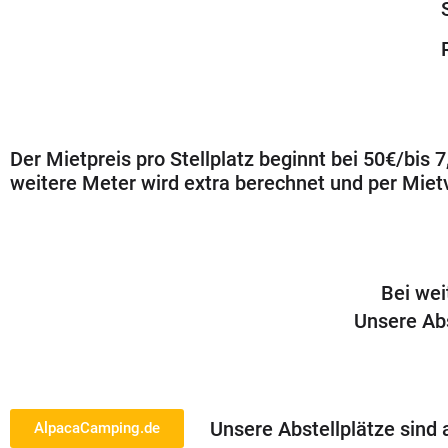
Der Mietpreis pro Stellplatz beginnt bei 50€/bis
weitere Meter wird extra berechnet und per Mietve
Bei wei
Unsere Abs
Unsere Abstellplätze sind
AlpacaCamping.de