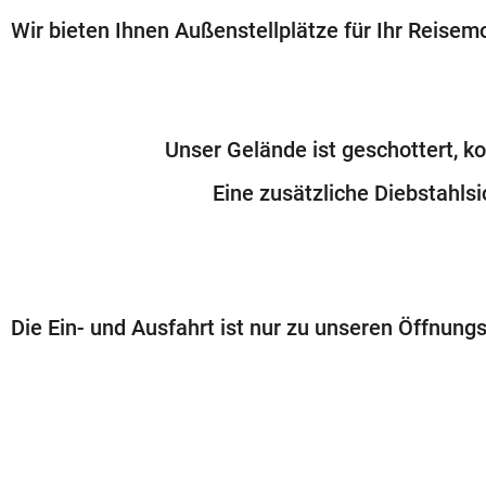
Wir bieten Ihnen Außenstellplätze für Ihr Reise
Unser Gelände ist geschottert, 
Eine zusätzliche Diebstahls
Die Ein- und Ausfahrt ist nur zu unseren Öffnun