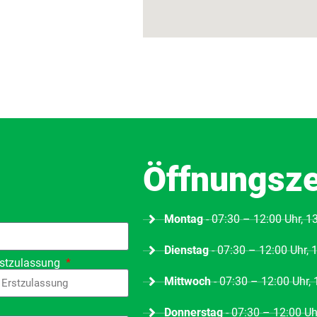
Öffnungsze
Montag
- 07:30 – 12:00 Uhr, 1
Dienstag
- 07:30 – 12:00 Uhr, 
rstzulassung
Mittwoch
- 07:30 – 12:00 Uhr,
Donnerstag
- 07:30 – 12:00 Uh