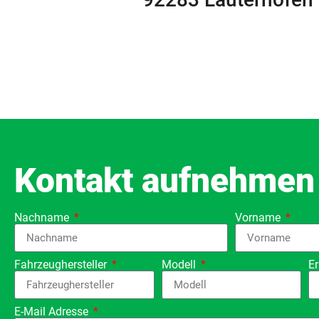
Kontakt aufnehmen
Nachname
Vorname
Fahrzeughersteller
Modell
E
E-Mail Adresse