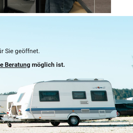
 Sie geöffnet.
he Beratung
möglich ist.