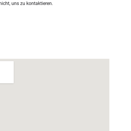
icht, uns zu kontaktieren.