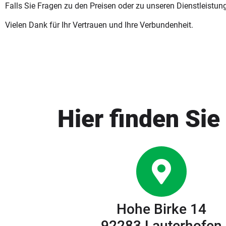
Falls Sie Fragen zu den Preisen oder zu unseren Dienstleistung
Vielen Dank für Ihr Vertrauen und Ihre Verbundenheit.
Hier finden Sie
Hohe Birke 14
92283 Lauterhofen