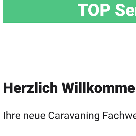
TOP Ser
Herzlich Willkomme
Ihre neue Caravaning Fachwe