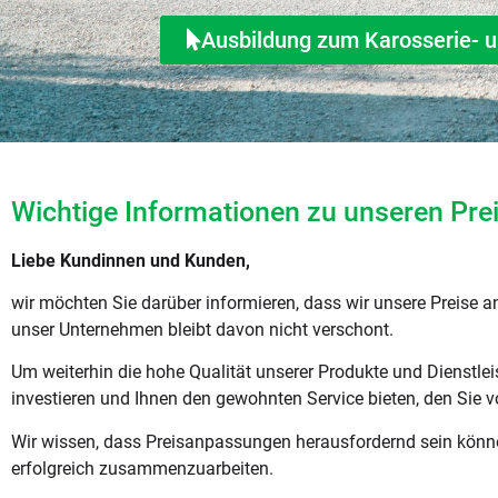
Ausbildung zum Karosserie- 
Wichtige Informationen zu unseren Pr
Liebe Kundinnen und Kunden,
wir möchten Sie darüber informieren, dass wir unsere Preise 
unser Unternehmen bleibt davon nicht verschont.
Um weiterhin die hohe Qualität unserer Produkte und Dienstle
investieren und Ihnen den gewohnten Service bieten, den Sie v
Wir wissen, dass Preisanpassungen herausfordernd sein können,
erfolgreich zusammenzuarbeiten.