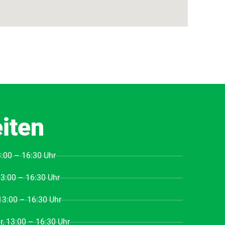
iten
3:00 – 16:30 Uhr
13:00 – 16:30 Uhr
 13:00 – 16:30 Uhr
r, 13:00 – 16:30 Uhr