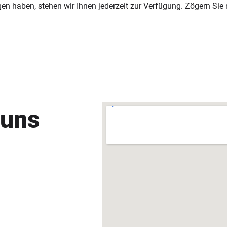
en haben, stehen wir Ihnen jederzeit zur Verfügung. Zögern Sie n
 uns